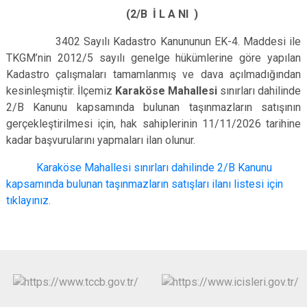
(2/B İ L A NI )
3402 Sayılı Kadastro Kanununun EK-4. Maddesi ile
TKGM’nin 2012/5 sayılı genelge hükümlerine göre yapılan
Kadastro çalışmaları tamamlanmış ve dava açılmadığından
kesinleşmiştir. İlçemiz
Karaköse Mahallesi
sınırları dahilinde
2/B Kanunu kapsamında bulunan taşınmazların satışının
gerçekleştirilmesi için, hak sahiplerinin 11/11/2026 tarihine
kadar başvurularını yapmaları ilan olunur.
Karaköse Mahallesi sınırları dahilinde 2/B Kanunu
kapsamında bulunan taşınmazların satışları ilanı listesi için
tıklayınız.