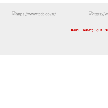
Kamu Denetçiliği Ku