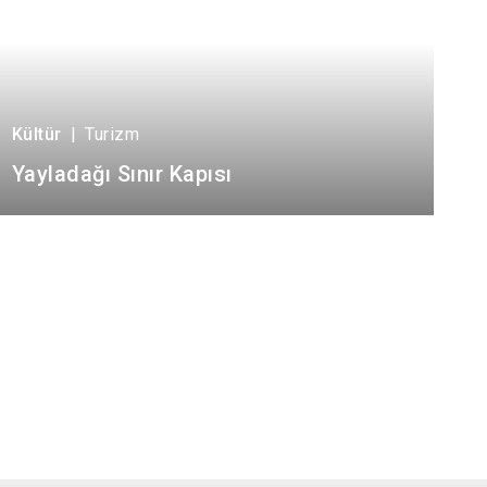
Kültür
|
Turizm
Yayladağı Sınır Kapısı