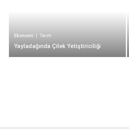
Ekonomi
|
Tarım
Yayladağında Çilek Yetiştiriciliği